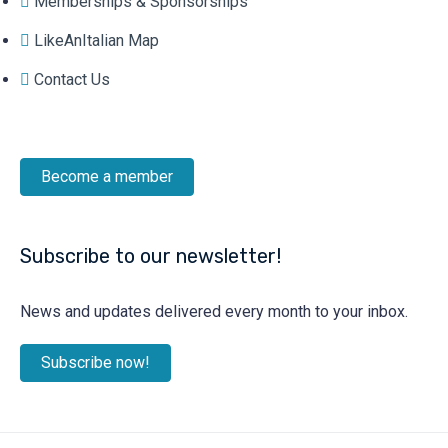
Memberships & Sponsorships
LikeAnItalian Map
Contact Us
Become a member
Subscribe to our newsletter!
News and updates delivered every month to your inbox.
Subscribe now!