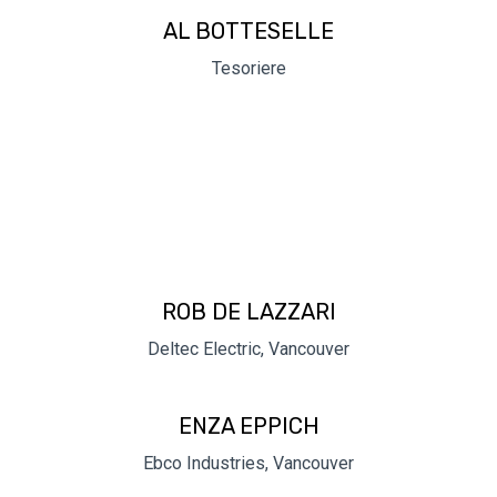
AL BOTTESELLE
Tesoriere
ROB DE LAZZARI
Deltec Electric, Vancouver
ENZA EPPICH
Ebco Industries, Vancouver