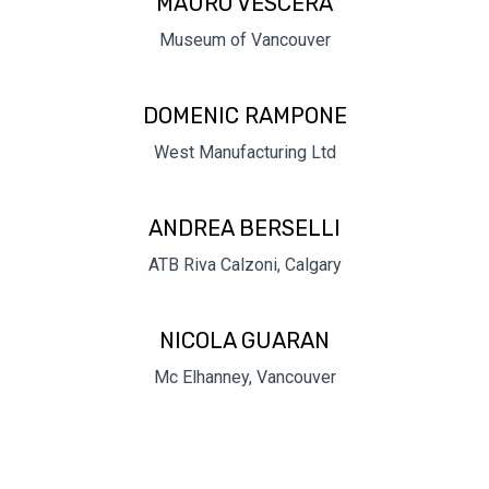
MAURO VESCERA
Museum of Vancouver
DOMENIC RAMPONE
West Manufacturing Ltd
ANDREA BERSELLI
ATB Riva Calzoni, Calgary
NICOLA GUARAN
Mc Elhanney, Vancouver