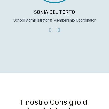
SONIA DEL TORTO
School Administrator & Membership Coordinator
Il nostro Consiglio di