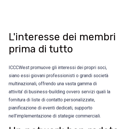
L'interesse dei membri
prima di tutto
ICCCWest promuove gli interessi dei propri soci,
siano essi giovani professionisti o grandi società
multinazionali, offrendo una vasta gamma di
attivita’ di business-building ovvero servizi quali la
fornitura di liste di contatto personalizzate,
pianificazione di eventi dedicati, supporto
nell’implementazione di stategie commerciali.