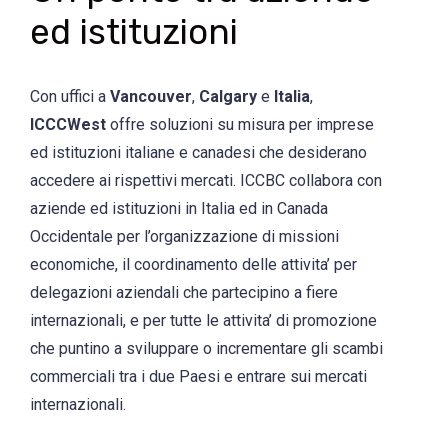
ed istituzioni
Con uffici a
Vancouver
,
Calgary
e
Italia
,
ICCCWest
offre soluzioni su misura per imprese
ed istituzioni italiane e canadesi che desiderano
accedere ai rispettivi mercati. ICCBC collabora con
aziende ed istituzioni in Italia ed in Canada
Occidentale per l’organizzazione di missioni
economiche, il coordinamento delle attivita’ per
delegazioni aziendali che partecipino a fiere
internazionali, e per tutte le attivita’ di promozione
che puntino a sviluppare o incrementare gli scambi
commerciali tra i due Paesi e entrare sui mercati
internazionali.