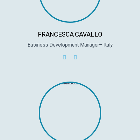
FRANCESCA CAVALLO
Business Development Manager– Italy