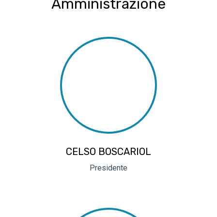
Amministrazione
CELSO BOSCARIOL
Presidente