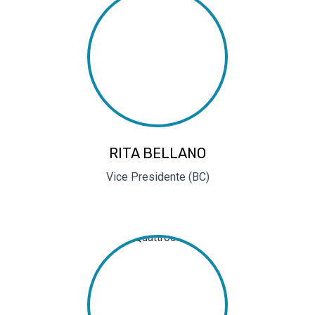
RITA BELLANO
Vice Presidente (BC)