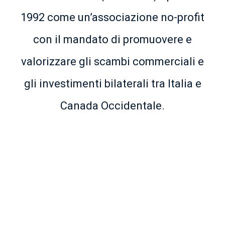
1992 come un’associazione no-profit
con il mandato di promuovere e
valorizzare gli scambi commerciali e
gli investimenti bilaterali tra Italia e
Canada Occidentale.