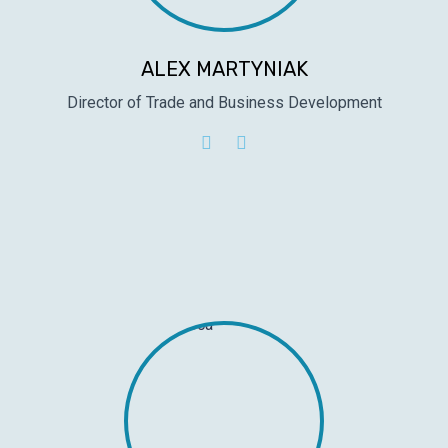
ALEX MARTYNIAK
Director of Trade and Business Development