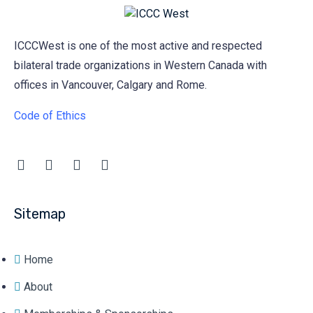
ICCCWest is one of the most active and respected
bilateral trade organizations in Western Canada with
offices in Vancouver, Calgary and Rome.
Code of Ethics
Sitemap
Home
About