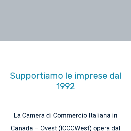
Supportiamo le imprese dal
1992
La Camera di Commercio Italiana in
Canada – Ovest (ICCCWest) opera dal