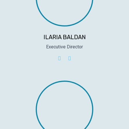
ILARIA BALDAN
Executive Director