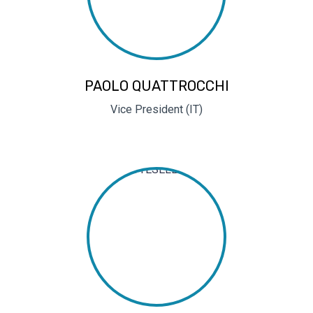
PAOLO QUATTROCCHI
Vice President (IT)