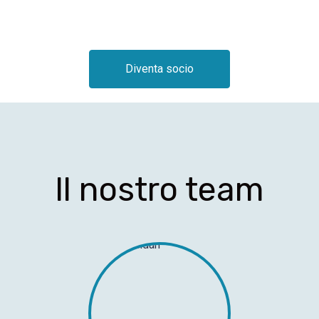
Diventa socio
Il nostro team