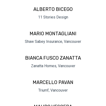
ALBERTO BICEGO
11 Stories Design
MARIO MONTAGLIANI
Shaw Sabey Insurance, Vancouver
BIANCA FUSCO ZANATTA
Zanatta Homes, Vancouver
MARCELLO PAVAN
Triumf, Vancouver