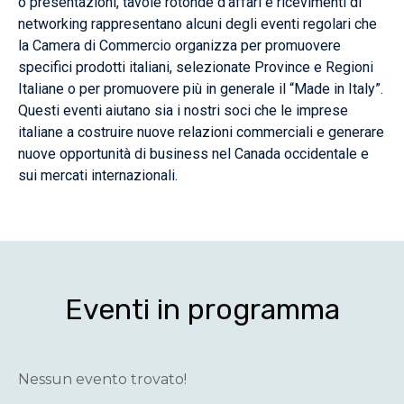
o presentazioni, tavole rotonde d’affari e ricevimenti di
networking rappresentano alcuni degli eventi regolari che
la Camera di Commercio organizza per promuovere
specifici prodotti italiani, selezionate Province e Regioni
Italiane o per promuovere più in generale il “Made in Italy”.
Questi eventi aiutano sia i nostri soci che le imprese
italiane a costruire nuove relazioni commerciali e generare
nuove opportunità di business nel Canada occidentale e
sui mercati internazionali.
Eventi in programma
Nessun evento trovato!