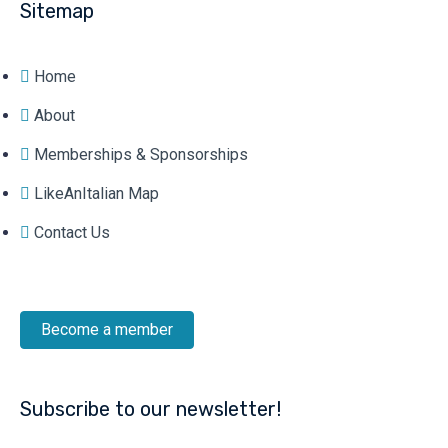
Sitemap
Home
About
Memberships & Sponsorships
LikeAnItalian Map
Contact Us
Become a member
Subscribe to our newsletter!