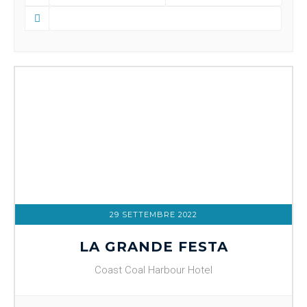
29 SETTEMBRE 2022
LA GRANDE FESTA
Coast Coal Harbour Hotel