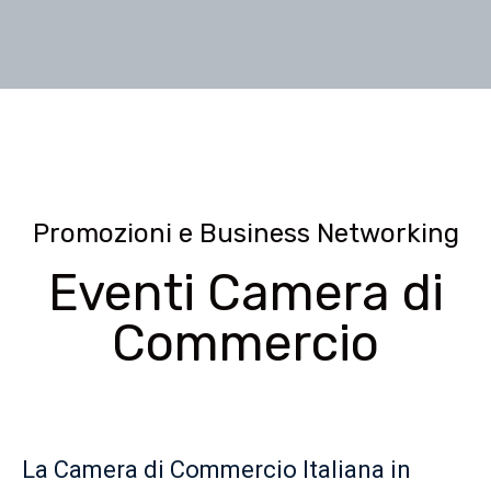
Promozioni e Business Networking
Eventi Camera di
Commercio
La Camera di Commercio Italiana in