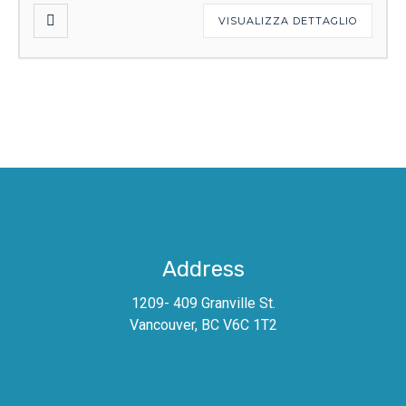
VISUALIZZA DETTAGLIO
Address
1209- 409 Granville St.
Vancouver, BC V6C 1T2