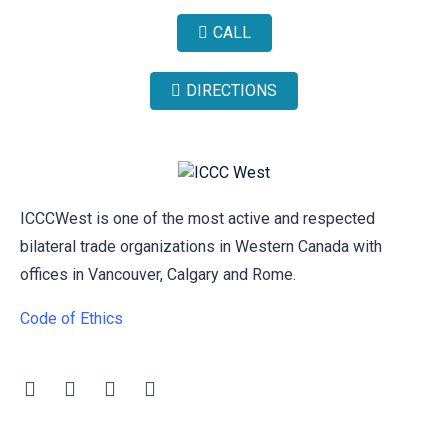
CALL
DIRECTIONS
ICCCWest is one of the most active and respected
bilateral trade organizations in Western Canada with
offices in Vancouver, Calgary and Rome.
Code of Ethics