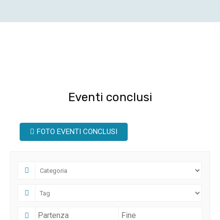
Eventi conclusi
FOTO EVENTI CONCLUSI