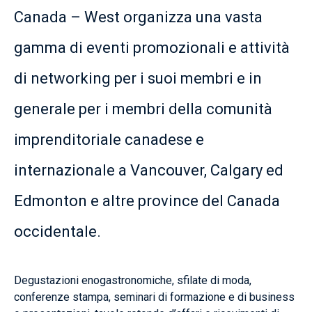
Canada – West organizza una vasta
gamma di eventi promozionali e attività
di networking per i suoi membri e in
generale per i membri della comunità
imprenditoriale canadese e
internazionale a Vancouver, Calgary ed
Edmonton e altre province del Canada
occidentale.
Degustazioni enogastronomiche, sfilate di moda,
conferenze stampa, seminari di formazione e di business